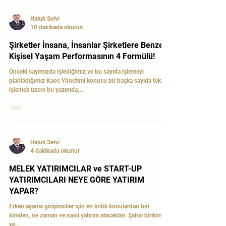
daha etkin, daha...
Haluk Selvi
10 dakikada okunur
Şirketler İnsana, İnsanlar Şirketlere Benzer!
Kişisel Yaşam Performasının 4 Formülü!
Önceki sayımızda işlediğimiz ve bu sayıda işlemeyi
planladığımız Kaos Yönetimi konusu bir başka sayıda tekrar
işlemek üzere bu yazımda,...
Haluk Selvi
4 dakikada okunur
MELEK YATIRIMCILAR ve START-UP
YATIRIMCILARI NEYE GÖRE YATIRIM