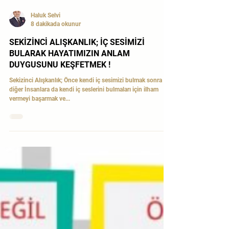
Haluk Selvi
8 dakikada okunur
SEKİZİNCİ ALIŞKANLIK; İÇ SESİMİZİ
BULARAK HAYATIMIZIN ANLAM
DUYGUSUNU KEŞFETMEK !
Sekizinci Alışkanlık; Önce kendi iç sesimizi bulmak sonra
diğer İnsanlara da kendi iç seslerini bulmaları için ilham
vermeyi başarmak ve...