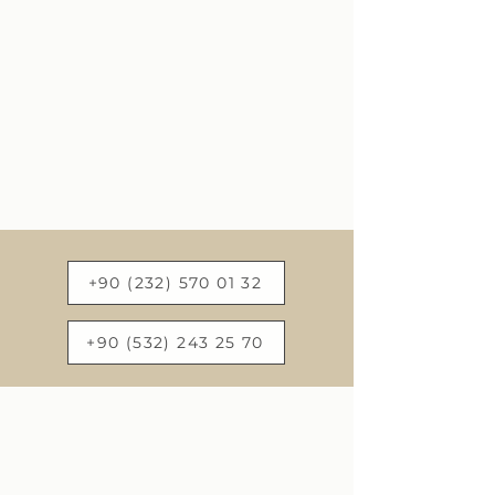
+90 (232) 570 01 32
+90 (532) 243 25 70