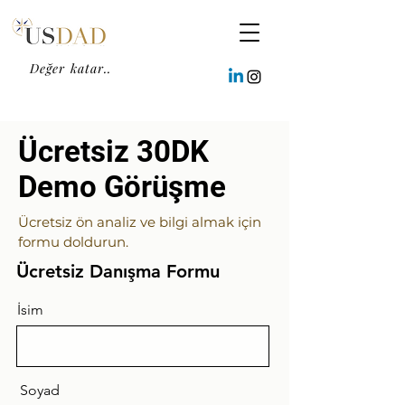
Değer katar..
Ücretsiz 30DK
Demo Görüşme
Ücretsiz ön analiz ve bilgi almak için
formu doldurun.
Ücretsiz Danışma Formu
İsim
Soyad