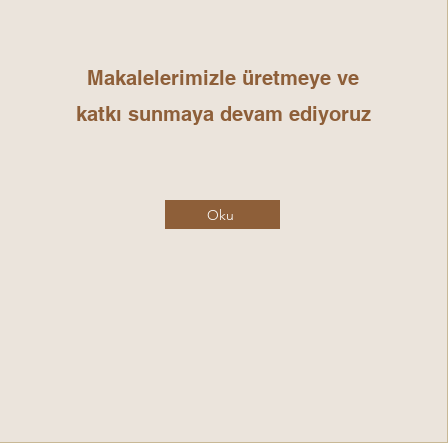
Makalelerimizle üretmeye ve
katkı sunmaya devam ediyoruz
Oku