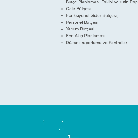
Bütçe Planlaması, Takibi ve rutin Ra
Gelir Bütçesi,
Fonksiyonel Gider Bütçesi,
Personel Bütçesi,
Yatırım Bütçesi
Fon Akış Planlaması
Düzenli raporlama ve Kontroller