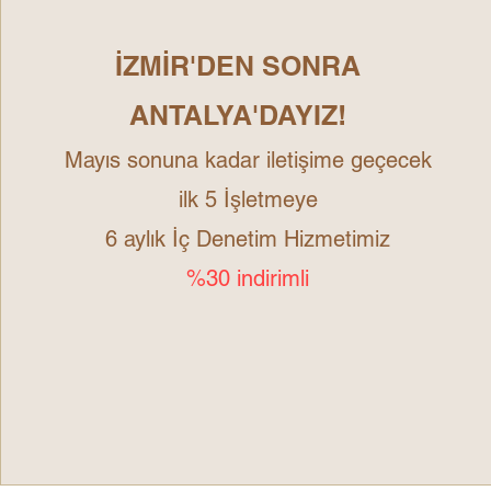
İZMİR'DEN SONRA
ANTALYA'DAYIZ!
Mayıs sonuna kadar iletişime geçecek
ilk 5 İşletmeye
6 aylık İç Denetim Hizmetimiz
%30 indirimli