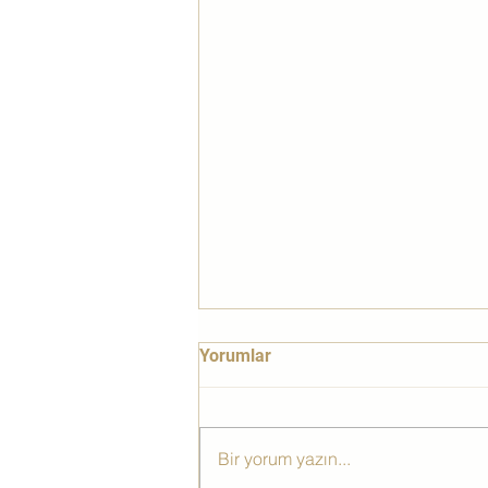
Yorumlar
Bir yorum yazın...